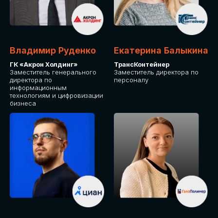
Владимир Руденко
Екатерина Балыкина
ГК «Акрон Холдинг»
ТрансКонтейнер
Заместитель генерального
Заместитель директора по
директора по
персоналу
информационным
технологиям и цифровизации
бизнеса