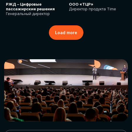
РЖД – Цифровые
ООО «ТЦР»
пассажирские решения
Директор продукта Time
Генеральный директор
Load more