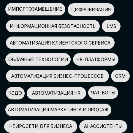
АВТОМАТИЗАЦИЯ МАРКЕТИНГА И ПРОДАЖ
НЕЙРОСЕТИ ДЛЯ БИЗНЕСА
AI-АССИСТЕНТЫ
150+
СПИКЕРОВ
100+
ПАРТНЕРОВ
2500+
УЧАСТНИКОВ
GLOBAL TECH FORUM
–