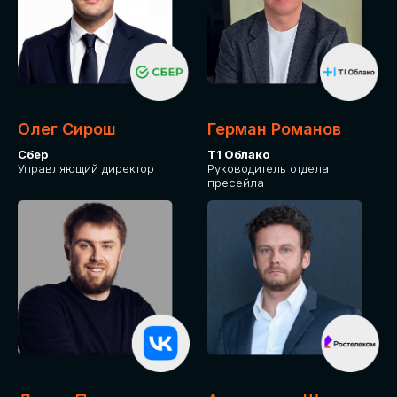
Олег Сирош
Герман Романов
Сбер
Т1 Облако
Управляющий директор
Руководитель отдела
пресейла