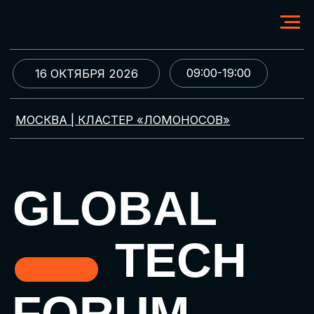
09:00-19:00
16 ОКТЯБРЯ 2026
МОСКВА | КЛАСТЕР «ЛОМОНОСОВ»
GLOBAL
TECH
FORUM
Цифровая трансформация
и автоматизация бизнеса