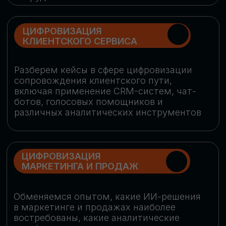
программу конференции
СКАЧАТЬ ПРОГРАММУ
СПИКЕРЫ
В конференции участвовали более 120 спикеров
СТАТЬ СПИКЕРОМ