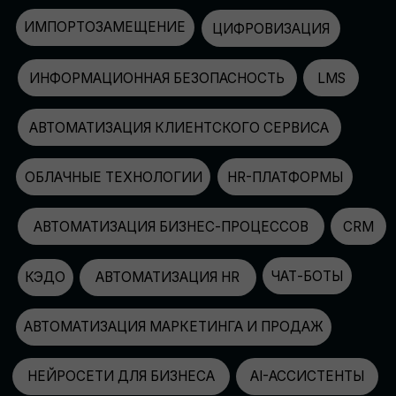
АВТОМАТИЗАЦИЯ МАРКЕТИНГА И ПРОДАЖ
НЕЙРОСЕТИ ДЛЯ БИЗНЕСА
AI-АССИСТЕНТЫ
150+
СПИКЕРОВ
100+
ПАРТНЕРОВ
2500+
УЧАСТНИКОВ
GLOBAL TECH FORUM
–