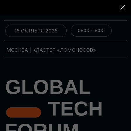
09:00-19:00
16 ОКТЯБРЯ 2026
МОСКВА | КЛАСТЕР «ЛОМОНОСОВ»
GLOBAL
TECH
FORUM
Цифровая трансформация
и автоматизация бизнеса