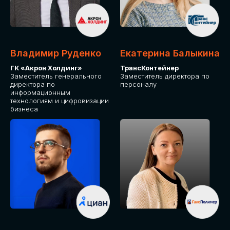
Владимир Руденко
Екатерина Балыкина
ГК «Акрон Холдинг»
ТрансКонтейнер
Заместитель генерального
Заместитель директора по
директора по
персоналу
информационным
технологиям и цифровизации
бизнеса