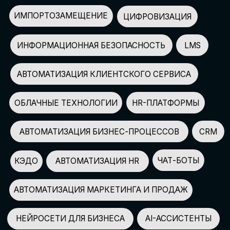
АВТОМАТИЗАЦИЯ МАРКЕТИНГА И ПРОДАЖ
НЕЙРОСЕТИ ДЛЯ БИЗНЕСА
AI-АССИСТЕНТЫ
150+
СПИКЕРОВ
100+
ПАРТНЕРОВ
2500+
УЧАСТНИКОВ
GLOBAL TECH FORUM
–