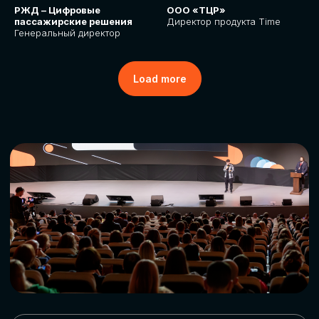
РЖД – Цифровые
ООО «ТЦР»
пассажирские решения
Директор продукта Time
Генеральный директор
Load more