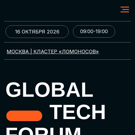
09:00-19:00
16 ОКТЯБРЯ 2026
МОСКВА | КЛАСТЕР «ЛОМОНОСОВ»
GLOBAL
TECH
FORUM
Цифровая трансформация
и автоматизация бизнеса