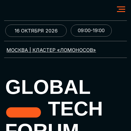
09:00-19:00
16 ОКТЯБРЯ 2026
МОСКВА | КЛАСТЕР «ЛОМОНОСОВ»
GLOBAL
TECH
FORUM
Цифровая трансформация
и автоматизация бизнеса