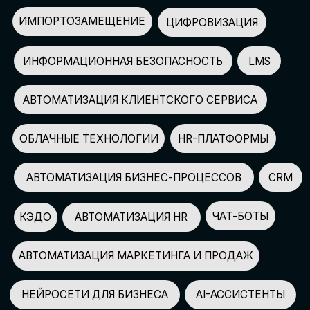
АВТОМАТИЗАЦИЯ МАРКЕТИНГА И ПРОДАЖ
НЕЙРОСЕТИ ДЛЯ БИЗНЕСА
AI-АССИСТЕНТЫ
150+
СПИКЕРОВ
100+
ПАРТНЕРОВ
2500+
УЧАСТНИКОВ
GLOBAL TECH FORUM
–