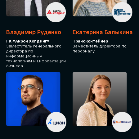
Владимир Руденко
Екатерина Балыкина
ГК «Акрон Холдинг»
ТрансКонтейнер
Заместитель генерального
Заместитель директора по
директора по
персоналу
информационным
технологиям и цифровизации
бизнеса