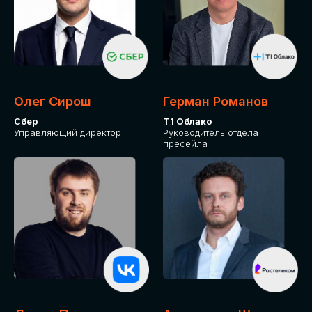
Олег Сирош
Герман Романов
Сбер
Т1 Облако
Управляющий директор
Руководитель отдела
пресейла