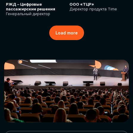
РЖД – Цифровые
ООО «ТЦР»
пассажирские решения
Директор продукта Time
Генеральный директор
Load more