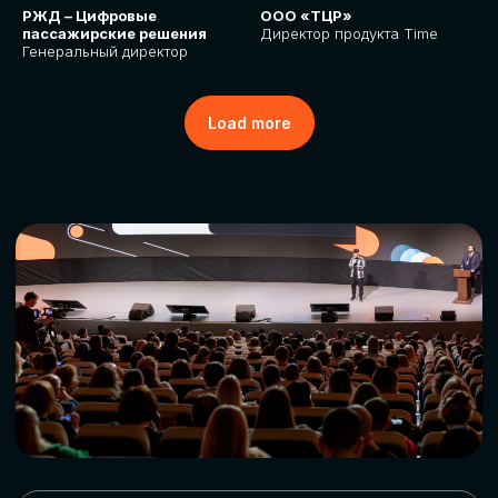
РЖД – Цифровые
ООО «ТЦР»
пассажирские решения
Директор продукта Time
Генеральный директор
Load more