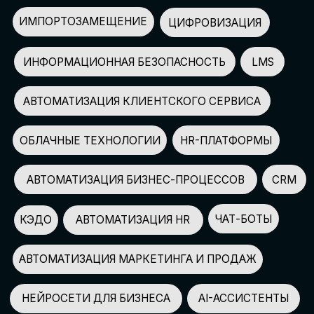
АВТОМАТИЗАЦИЯ МАРКЕТИНГА И ПРОДАЖ
НЕЙРОСЕТИ ДЛЯ БИЗНЕСА
AI-АССИСТЕНТЫ
150+
СПИКЕРОВ
100+
ПАРТНЕРОВ
2500+
УЧАСТНИКОВ
GLOBAL TECH FORUM
–