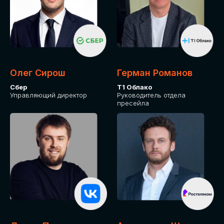
Олег Сирош
Герман Романов
Сбер
Т1 Облако
Управляющий директор
Руководитель отдела
пресейла