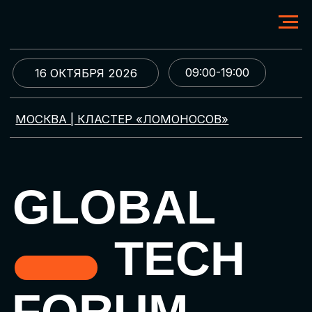
09:00-19:00
16 ОКТЯБРЯ 2026
МОСКВА | КЛАСТЕР «ЛОМОНОСОВ»
GLOBAL
TECH
FORUM
Цифровая трансформация
и автоматизация бизнеса