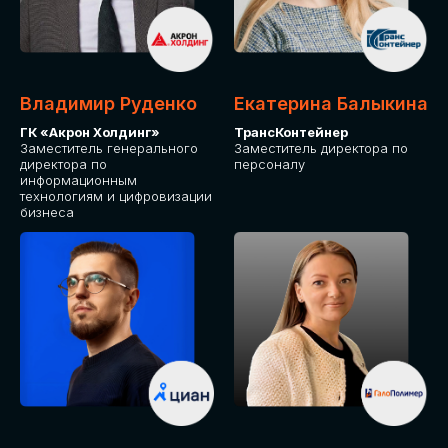
Владимир Руденко
Екатерина Балыкина
ГК «Акрон Холдинг»
ТрансКонтейнер
Заместитель генерального
Заместитель директора по
директора по
персоналу
информационным
технологиям и цифровизации
бизнеса