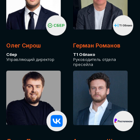
Олег Сирош
Герман Романов
Сбер
Т1 Облако
Управляющий директор
Руководитель отдела
пресейла