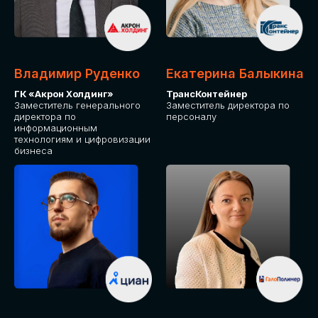
Владимир Руденко
Екатерина Балыкина
ГК «Акрон Холдинг»
ТрансКонтейнер
Заместитель генерального
Заместитель директора по
директора по
персоналу
информационным
технологиям и цифровизации
бизнеса