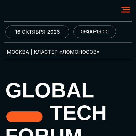
09:00-19:00
16 ОКТЯБРЯ 2026
МОСКВА | КЛАСТЕР «ЛОМОНОСОВ»
GLOBAL
TECH
FORUM
Цифровая трансформация
и автоматизация бизнеса