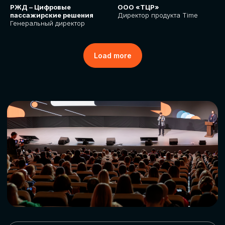
РЖД – Цифровые
ООО «ТЦР»
пассажирские решения
Директор продукта Time
Генеральный директор
Load more