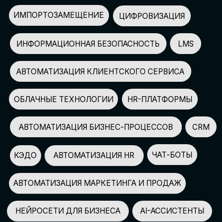
АВТОМАТИЗАЦИЯ МАРКЕТИНГА И ПРОДАЖ
НЕЙРОСЕТИ ДЛЯ БИЗНЕСА
AI-АССИСТЕНТЫ
150+
СПИКЕРОВ
100+
ПАРТНЕРОВ
2500+
УЧАСТНИКОВ
GLOBAL TECH FORUM
–