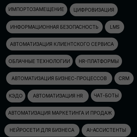
АВТОМАТИЗАЦИЯ МАРКЕТИНГА И ПРОДАЖ
НЕЙРОСЕТИ ДЛЯ БИЗНЕСА
AI-АССИСТЕНТЫ
150+
СПИКЕРОВ
100+
ПАРТНЕРОВ
2500+
УЧАСТНИКОВ
GLOBAL TECH FORUM
–