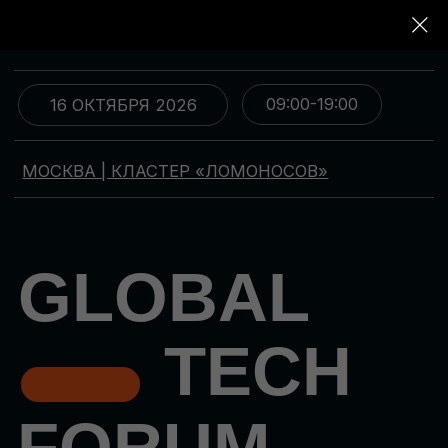
09:00-19:00
16 ОКТЯБРЯ 2026
МОСКВА | КЛАСТЕР «ЛОМОНОСОВ»
GLOBAL
TECH
FORUM
Цифровая трансформация
и автоматизация бизнеса