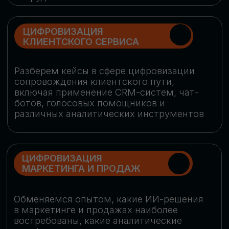
программу конференции
СКАЧАТЬ ПРОГРАММУ
СПИКЕРЫ
В конференции участвовали более 120 спикеров
СТАТЬ СПИКЕРОМ