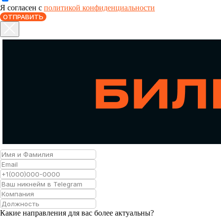
Я согласен с
политикой конфиденциальности
ОТПРАВИТЬ
ОСТАВИТЬ
ЗАЯВКУ
Какие направления для вас более актуальны?