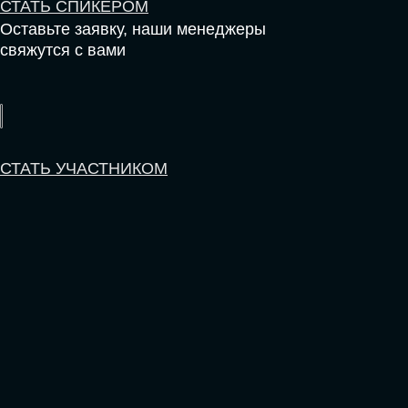
СРЕДИ ПАРТНЕРОВ
МЕРОПРИЯТИЯ