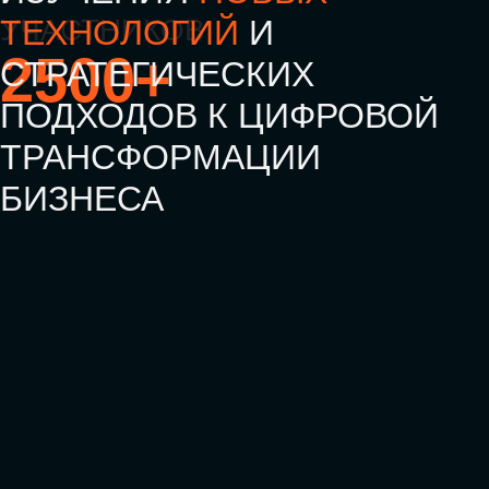
ОСТАВИТЬ
ЗАЯВКУ
СТАТЬ ПАРТНЕРОМ