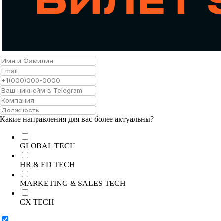
Какие направления для вас более актуальны?
GLOBAL TECH
HR & ED TECH
MARKETING & SALES TECH
CX TECH