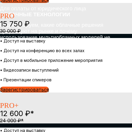
Зарегистрироваться
PRO
15 750 ₽
30 000 ₽
• Доступ на выставку
• Доступ на конференцию во всех залах
• Доступ в мобильное приложение мероприятия
• Видеозаписи выступлений
• Презентации спикеров
Зарегистрироваться
PRO+
12 600 ₽*
24 000 ₽*
• Доступ на выставку