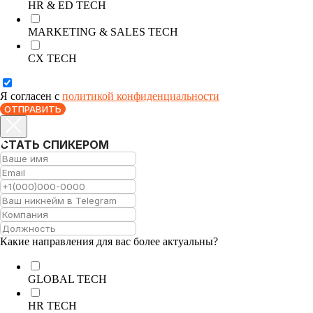
HR & ED TECH
MARKETING & SALES TECH
CX TECH
Я согласен с
политикой конфиденциальности
ОТПРАВИТЬ
СТАТЬ СПИКЕРОМ
Какие направления для вас более актуальны?
GLOBAL TECH
HR TECH