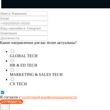
Какие направления для вас более актуальны?
GLOBAL TECH
HR & ED TECH
MARKETING & SALES TECH
CX TECH
Я согласен с
политикой конфиденциальности
ОТПРАВИТЬ