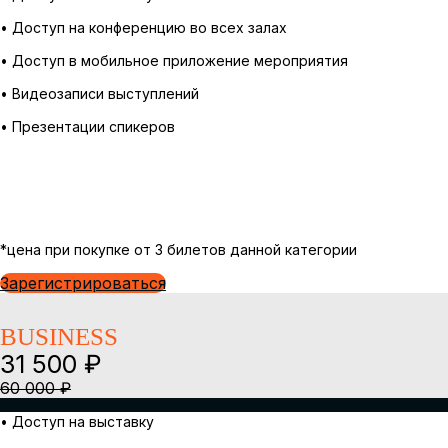
• Доступ на конференцию во всех залах
• Доступ в мобильное приложение мероприятия
• Видеозаписи выступлений
• Презентации спикеров
*цена при покупке от 3 билетов данной категории
Зарегистрироваться
BUSINESS
31 500 ₽
60 000 ₽
• Доступ на выставку