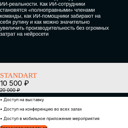
STANDART
10 500 ₽
20 000 ₽
• Доступ на выставку
• Доступ на конференцию во всех залах
• Доступ в мобильное приложение мероприятия