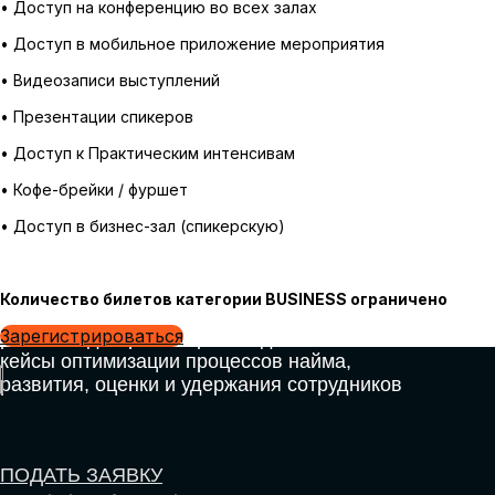
• Доступ на конференцию во всех залах
• Доступ в мобильное приложение мероприятия
• Видеозаписи выступлений
• Презентации спикеров
• Доступ к Практическим интенсивам
• Кофе-брейки / фуршет
• Доступ в бизнес-зал (спикерскую)
Количество билетов категории BUSINESS ограничено
Зарегистрироваться