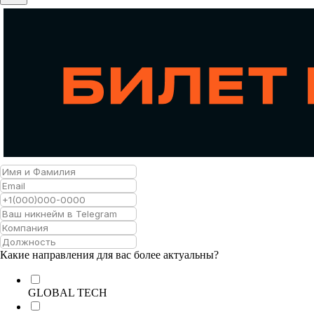
Какие направления для вас более актуальны?
GLOBAL TECH