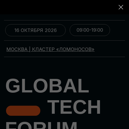
09:00-19:00
16 ОКТЯБРЯ 2026
МОСКВА | КЛАСТЕР «ЛОМОНОСОВ»
GLOBAL
TECH
FORUM
Цифровая трансформация
и автоматизация бизнеса