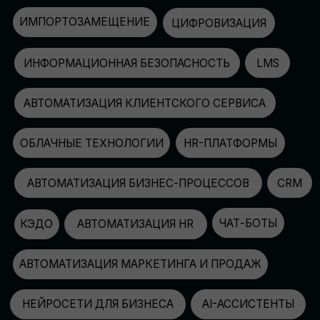
АВТОМАТИЗАЦИЯ МАРКЕТИНГА И ПРОДАЖ
НЕЙРОСЕТИ ДЛЯ БИЗНЕСА
AI-АССИСТЕНТЫ
150+
СПИКЕРОВ
100+
ПАРТНЕРОВ
2500+
УЧАСТНИКОВ
GLOBAL TECH FORUM
–