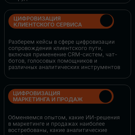
программу конференции
СКАЧАТЬ ПРОГРАММУ
СПИКЕРЫ
В конференции участвовали более 120 спикеров
СТАТЬ СПИКЕРОМ