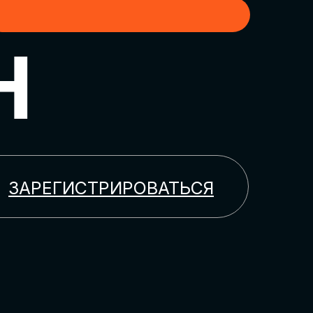
H
ЗАРЕГИСТРИРОВАТЬСЯ