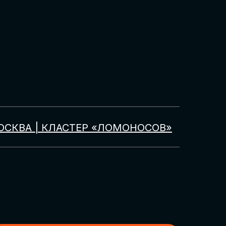
ОСКВА | КЛАСТЕР «ЛОМОНОСОВ»