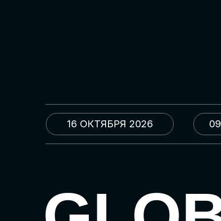
16 ОКТЯБРЯ 2026
09
GLO