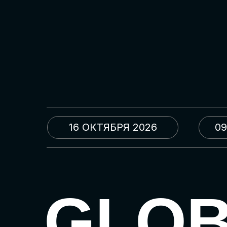
16 ОКТЯБРЯ 2026
09
GLO