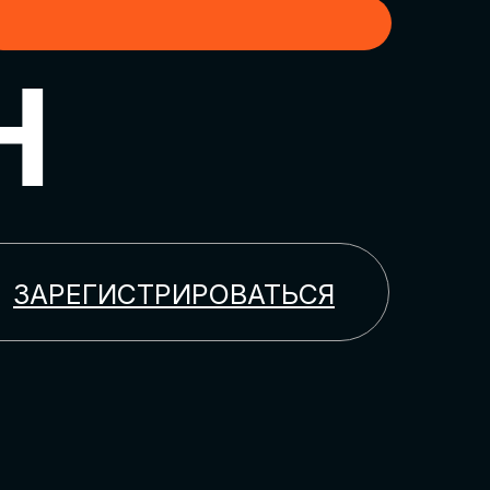
H
ЗАРЕГИСТРИРОВАТЬСЯ