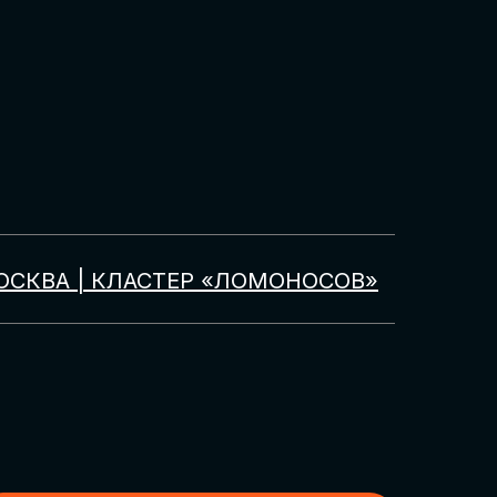
ОСКВА | КЛАСТЕР «ЛОМОНОСОВ»