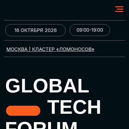
09:00-19:00
16 ОКТЯБРЯ 2026
МОСКВА | КЛАСТЕР «ЛОМОНОСОВ»
GLOBAL
TECH
FORUM
Цифровая трансформация
и автоматизация бизнеса