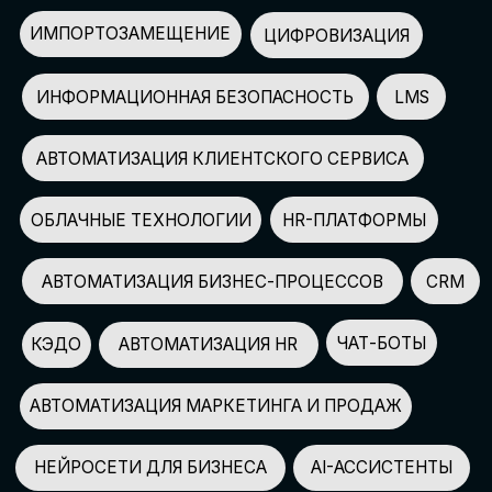
АВТОМАТИЗАЦИЯ МАРКЕТИНГА И ПРОДАЖ
НЕЙРОСЕТИ ДЛЯ БИЗНЕСА
AI-АССИСТЕНТЫ
150+
СПИКЕРОВ
100+
ПАРТНЕРОВ
2500+
УЧАСТНИКОВ
GLOBAL TECH FORUM
–