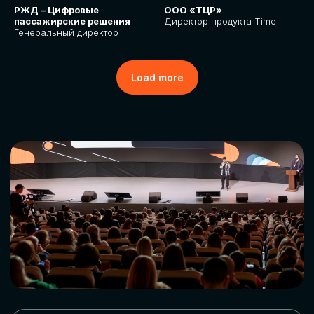
РЖД – Цифровые
ООО «ТЦР»
пассажирские решения
Директор продукта Time
Генеральный директор
Load more