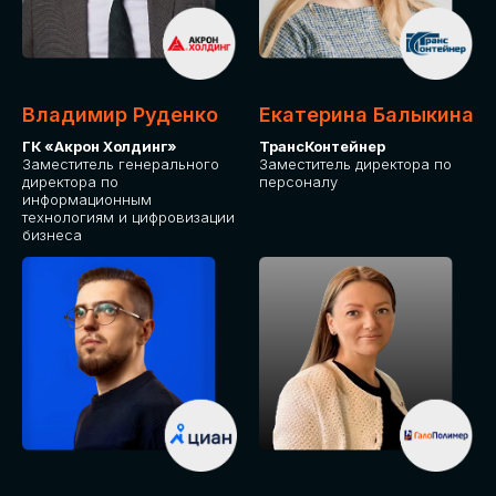
Владимир Руденко
Екатерина Балыкина
ГК «Акрон Холдинг»
ТрансКонтейнер
Заместитель генерального
Заместитель директора по
директора по
персоналу
информационным
технологиям и цифровизации
бизнеса