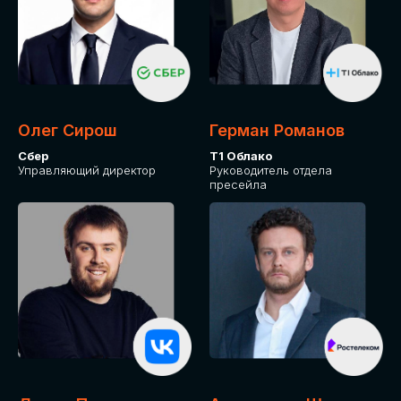
Олег Сирош
Герман Романов
Сбер
Т1 Облако
Управляющий директор
Руководитель отдела
пресейла