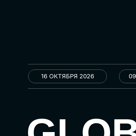
16 ОКТЯБРЯ 2026
09
GLO