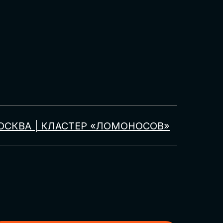
ОСКВА | КЛАСТЕР «ЛОМОНОСОВ»