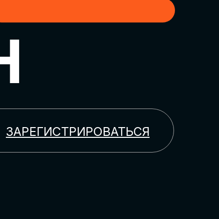
H
ЗАРЕГИСТРИРОВАТЬСЯ