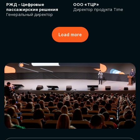
РЖД – Цифровые
ООО «ТЦР»
пассажирские решения
Директор продукта Time
Генеральный директор
Load more