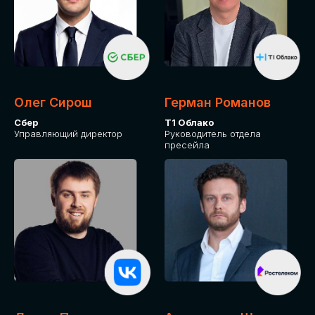
Олег Сирош
Герман Романов
Сбер
Т1 Облако
Управляющий директор
Руководитель отдела
пресейла