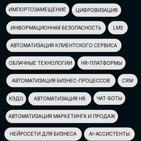
АВТОМАТИЗАЦИЯ МАРКЕТИНГА И ПРОДАЖ
НЕЙРОСЕТИ ДЛЯ БИЗНЕСА
AI-АССИСТЕНТЫ
150+
СПИКЕРОВ
100+
ПАРТНЕРОВ
2500+
УЧАСТНИКОВ
GLOBAL TECH FORUM
–