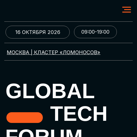
09:00-19:00
16 ОКТЯБРЯ 2026
МОСКВА | КЛАСТЕР «ЛОМОНОСОВ»
GLOBAL
TECH
FORUM
Цифровая трансформация
и автоматизация бизнеса