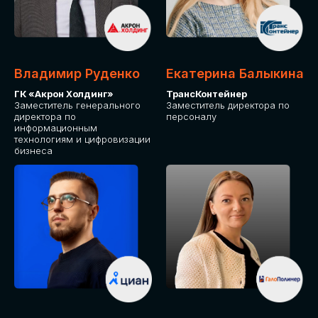
Владимир Руденко
Екатерина Балыкина
ГК «Акрон Холдинг»
ТрансКонтейнер
Заместитель генерального
Заместитель директора по
директора по
персоналу
информационным
технологиям и цифровизации
бизнеса