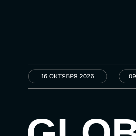
16 ОКТЯБРЯ 2026
09
GLO