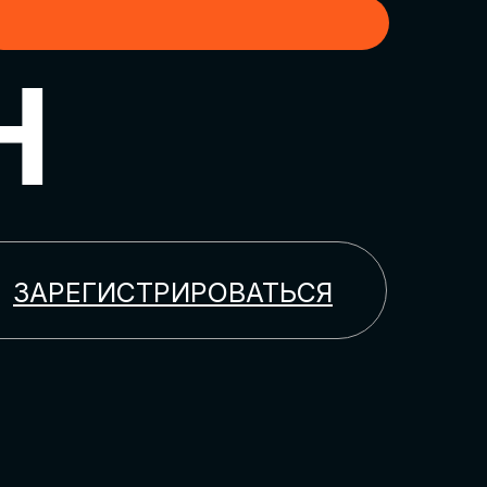
H
ЗАРЕГИСТРИРОВАТЬСЯ