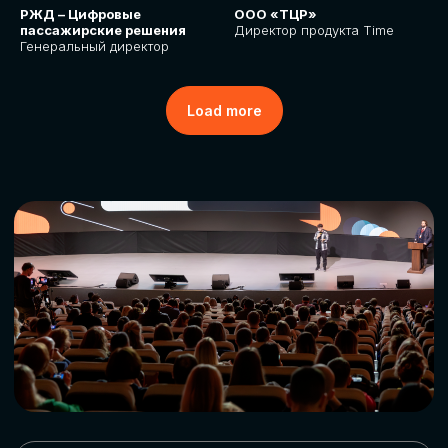
РЖД – Цифровые
ООО «ТЦР»
пассажирские решения
Директор продукта Time
Генеральный директор
Load more