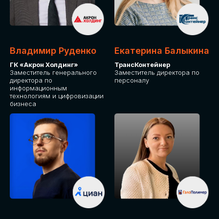
Владимир Руденко
Екатерина Балыкина
ГК «Акрон Холдинг»
ТрансКонтейнер
Заместитель генерального
Заместитель директора по
директора по
персоналу
информационным
технологиям и цифровизации
бизнеса