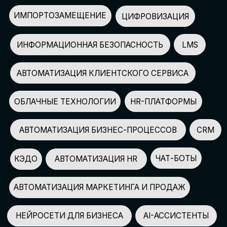
АВТОМАТИЗАЦИЯ МАРКЕТИНГА И ПРОДАЖ
НЕЙРОСЕТИ ДЛЯ БИЗНЕСА
AI-АССИСТЕНТЫ
150+
СПИКЕРОВ
100+
ПАРТНЕРОВ
2500+
УЧАСТНИКОВ
GLOBAL TECH FORUM
–