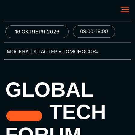
09:00-19:00
16 ОКТЯБРЯ 2026
МОСКВА | КЛАСТЕР «ЛОМОНОСОВ»
GLOBAL
TECH
FORUM
Цифровая трансформация
и автоматизация бизнеса