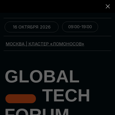
09:00-19:00
16 ОКТЯБРЯ 2026
МОСКВА | КЛАСТЕР «ЛОМОНОСОВ»
GLOBAL
TECH
FORUM
Цифровая трансформация
и автоматизация бизнеса