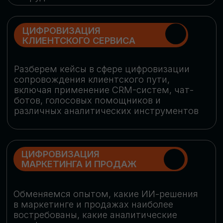
программу конференции
СКАЧАТЬ ПРОГРАММУ
СПИКЕРЫ
В конференции участвовали более 120 спикеров
СТАТЬ СПИКЕРОМ