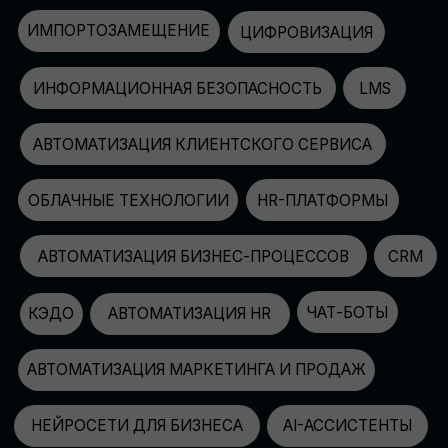
АВТОМАТИЗАЦИЯ МАРКЕТИНГА И ПРОДАЖ
НЕЙРОСЕТИ ДЛЯ БИЗНЕСА
AI-АССИСТЕНТЫ
150+
СПИКЕРОВ
100+
ПАРТНЕРОВ
2500+
УЧАСТНИКОВ
GLOBAL TECH FORUM
–