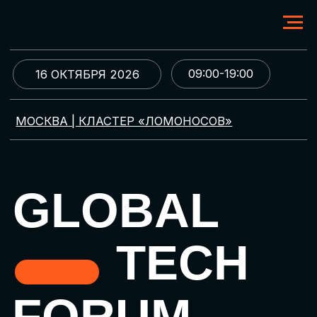
09:00-19:00
16 ОКТЯБРЯ 2026
МОСКВА | КЛАСТЕР «ЛОМОНОСОВ»
GLOBAL
TECH
FORUM
Цифровая трансформация
и автоматизация бизнеса