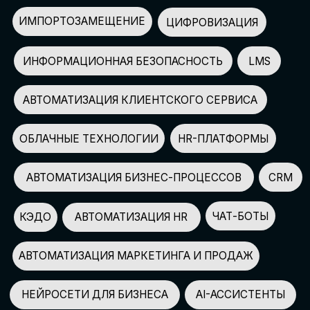
АВТОМАТИЗАЦИЯ МАРКЕТИНГА И ПРОДАЖ
НЕЙРОСЕТИ ДЛЯ БИЗНЕСА
AI-АССИСТЕНТЫ
150+
СПИКЕРОВ
100+
ПАРТНЕРОВ
2500+
УЧАСТНИКОВ
GLOBAL TECH FORUM
–