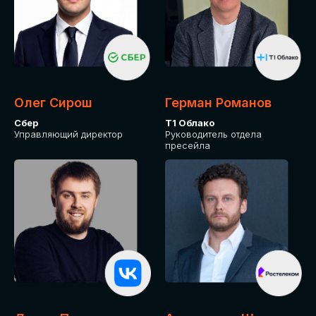
Олег Сирош
Герман Романов
Сбер
Т1 Облако
Управляющий директор
Руководитель отдела
пресейла