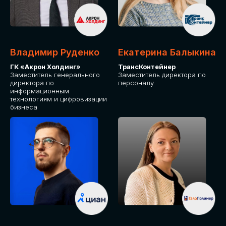
Владимир Руденко
Екатерина Балыкина
ГК «Акрон Холдинг»
ТрансКонтейнер
Заместитель генерального
Заместитель директора по
директора по
персоналу
информационным
технологиям и цифровизации
бизнеса