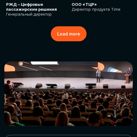
РЖД – Цифровые
ООО «ТЦР»
пассажирские решения
Директор продукта Time
Генеральный директор
Load more