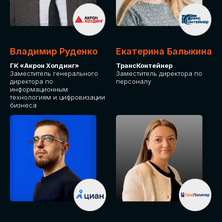
Владимир Руденко
Екатерина Балыкина
ГК «Акрон Холдинг»
ТрансКонтейнер
Заместитель генерального
Заместитель директора по
директора по
персоналу
информационным
технологиям и цифровизации
бизнеса