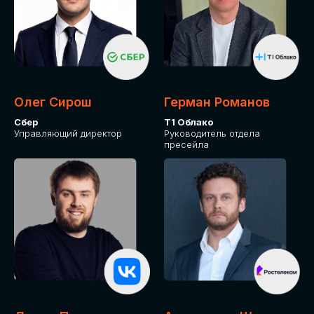
Олег Сирош
Герман Романов
Сбер
Т1 Облако
Управляющий директор
Руководитель отдела
пресейла