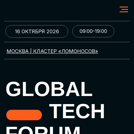
09:00-19:00
16 ОКТЯБРЯ 2026
МОСКВА | КЛАСТЕР «ЛОМОНОСОВ»
GLOBAL
TECH
FORUM
Цифровая трансформация
и автоматизация бизнеса