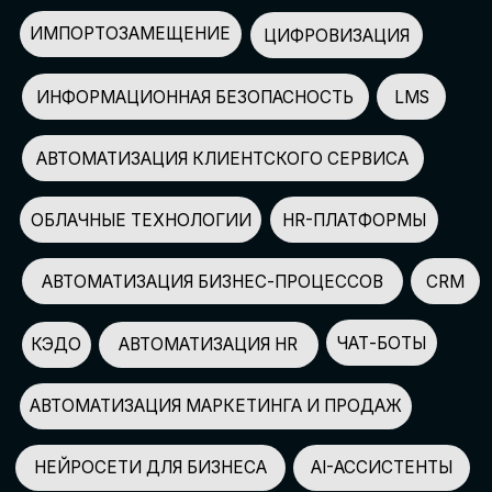
АВТОМАТИЗАЦИЯ МАРКЕТИНГА И ПРОДАЖ
НЕЙРОСЕТИ ДЛЯ БИЗНЕСА
AI-АССИСТЕНТЫ
150+
СПИКЕРОВ
100+
ПАРТНЕРОВ
2500+
УЧАСТНИКОВ
GLOBAL TECH FORUM
–