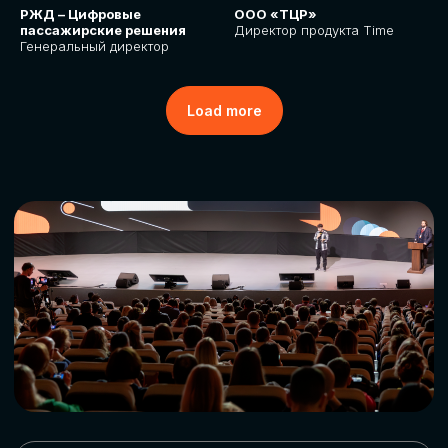
РЖД – Цифровые
ООО «ТЦР»
пассажирские решения
Директор продукта Time
Генеральный директор
Load more