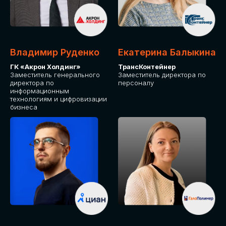
Владимир Руденко
Екатерина Балыкина
ГК «Акрон Холдинг»
ТрансКонтейнер
Заместитель генерального
Заместитель директора по
директора по
персоналу
информационным
технологиям и цифровизации
бизнеса