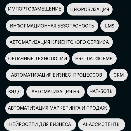
АВТОМАТИЗАЦИЯ МАРКЕТИНГА И ПРОДАЖ
НЕЙРОСЕТИ ДЛЯ БИЗНЕСА
AI-АССИСТЕНТЫ
150+
СПИКЕРОВ
100+
ПАРТНЕРОВ
2500+
УЧАСТНИКОВ
GLOBAL TECH FORUM
–