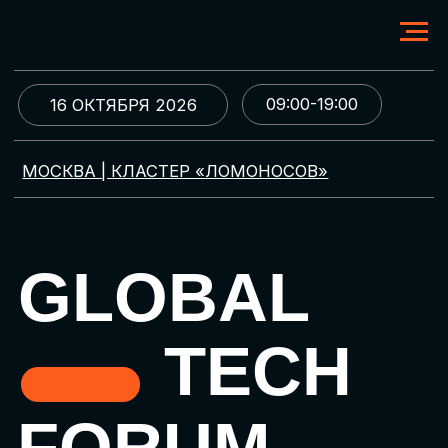
09:00-19:00
16 ОКТЯБРЯ 2026
МОСКВА | КЛАСТЕР «ЛОМОНОСОВ»
GLOBAL
TECH
FORUM
Цифровая трансформация
и автоматизация бизнеса