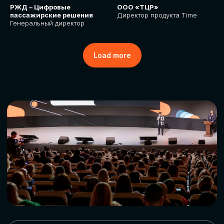
РЖД – Цифровые
ООО «ТЦР»
пассажирские решения
Директор продукта Time
Генеральный директор
Load more