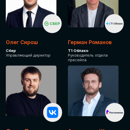
Олег Сирош
Герман Романов
Сбер
Т1 Облако
Управляющий директор
Руководитель отдела
пресейла