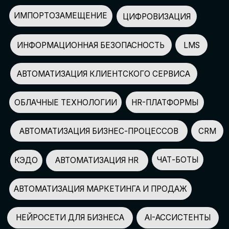
АВТОМАТИЗАЦИЯ МАРКЕТИНГА И ПРОДАЖ
НЕЙРОСЕТИ ДЛЯ БИЗНЕСА
AI-АССИСТЕНТЫ
150+
СПИКЕРОВ
100+
ПАРТНЕРОВ
2500+
УЧАСТНИКОВ
GLOBAL TECH FORUM
–