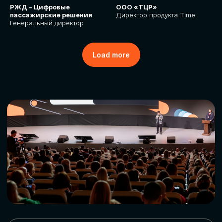
РЖД – Цифровые
ООО «ТЦР»
пассажирские решения
Директор продукта Time
Генеральный директор
Load more