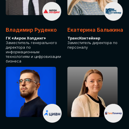
Владимир Руденко
Екатерина Балыкина
ГК «Акрон Холдинг»
ТрансКонтейнер
Заместитель генерального
Заместитель директора по
директора по
персоналу
информационным
технологиям и цифровизации
бизнеса