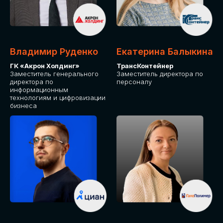
Владимир Руденко
Екатерина Балыкина
ГК «Акрон Холдинг»
ТрансКонтейнер
Заместитель генерального
Заместитель директора по
директора по
персоналу
информационным
технологиям и цифровизации
бизнеса