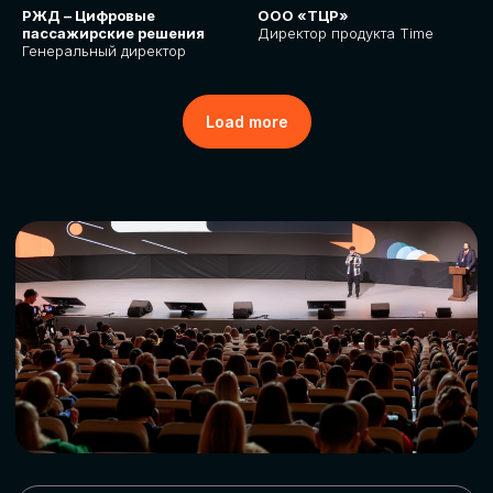
РЖД – Цифровые
ООО «ТЦР»
пассажирские решения
Директор продукта Time
Генеральный директор
Load more