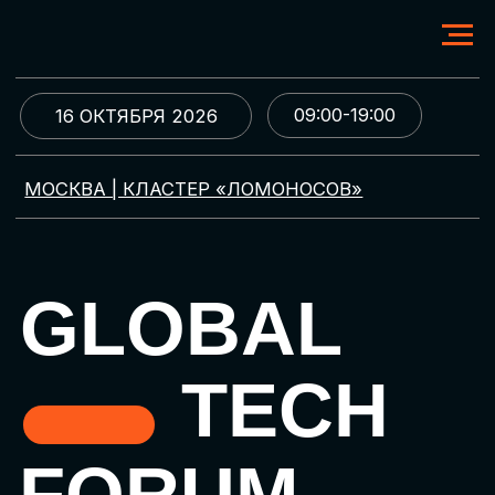
09:00-19:00
16 ОКТЯБРЯ 2026
МОСКВА | КЛАСТЕР «ЛОМОНОСОВ»
GLOBAL
TECH
FORUM
Цифровая трансформация
и автоматизация бизнеса