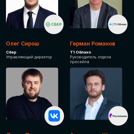
Олег Сирош
Герман Романов
Сбер
Т1 Облако
Управляющий директор
Руководитель отдела
пресейла