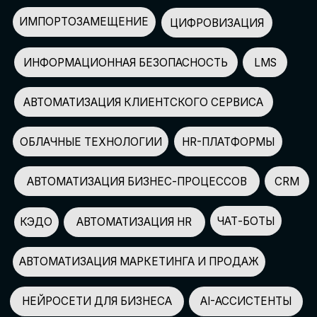
АВТОМАТИЗАЦИЯ МАРКЕТИНГА И ПРОДАЖ
НЕЙРОСЕТИ ДЛЯ БИЗНЕСА
AI-АССИСТЕНТЫ
150+
СПИКЕРОВ
100+
ПАРТНЕРОВ
2500+
УЧАСТНИКОВ
GLOBAL TECH FORUM
–