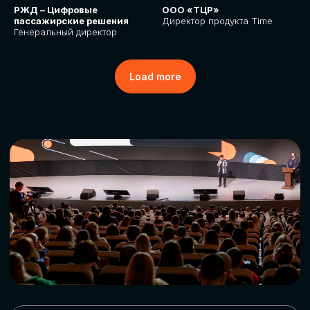
РЖД – Цифровые
ООО «ТЦР»
пассажирские решения
Директор продукта Time
Генеральный директор
Load more