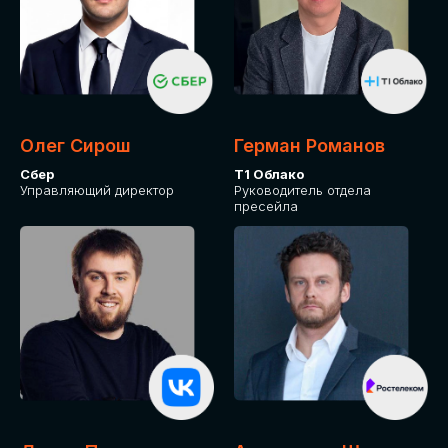
Олег Сирош
Герман Романов
Сбер
Т1 Облако
Управляющий директор
Руководитель отдела
пресейла