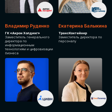
Владимир Руденко
Екатерина Балыкина
ГК «Акрон Холдинг»
ТрансКонтейнер
Заместитель генерального
Заместитель директора по
директора по
персоналу
информационным
технологиям и цифровизации
бизнеса