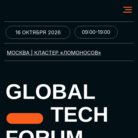
09:00-19:00
16 ОКТЯБРЯ 2026
МОСКВА | КЛАСТЕР «ЛОМОНОСОВ»
GLOBAL
TECH
FORUM
Цифровая трансформация
и автоматизация бизнеса