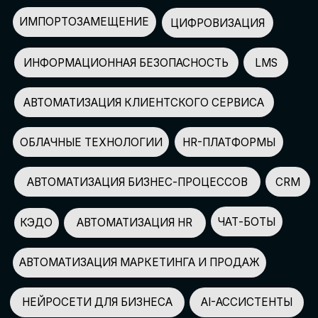
АВТОМАТИЗАЦИЯ МАРКЕТИНГА И ПРОДАЖ
НЕЙРОСЕТИ ДЛЯ БИЗНЕСА
AI-АССИСТЕНТЫ
150+
СПИКЕРОВ
100+
ПАРТНЕРОВ
2500+
УЧАСТНИКОВ
GLOBAL TECH FORUM
–