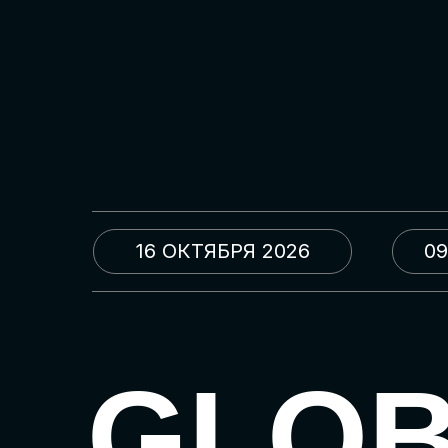
16 ОКТЯБРЯ 2026
09
GLO