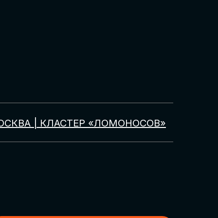
ОСКВА | КЛАСТЕР «ЛОМОНОСОВ»