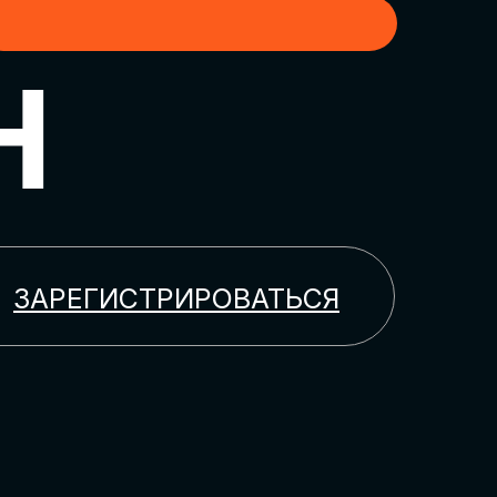
H
ЗАРЕГИСТРИРОВАТЬСЯ