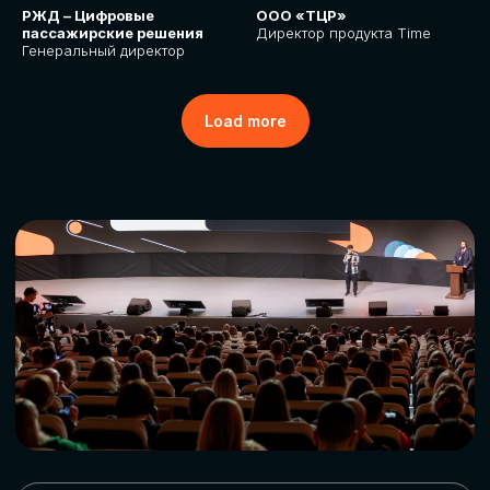
РЖД – Цифровые
ООО «ТЦР»
пассажирские решения
Директор продукта Time
Генеральный директор
Load more