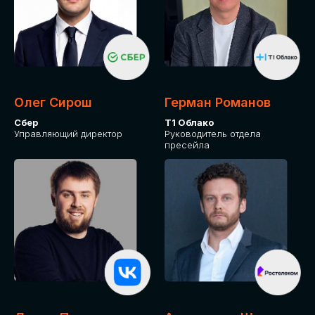
Олег Сирош
Герман Романов
Сбер
Т1 Облако
Управляющий директор
Руководитель отдела
пресейла