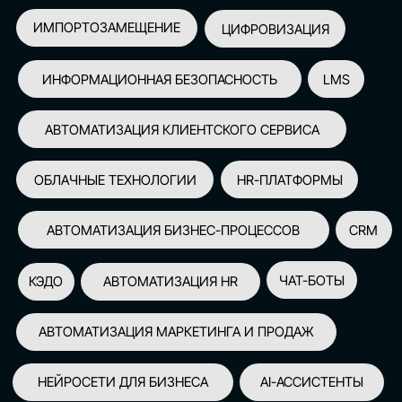
АВТОМАТИЗАЦИЯ МАРКЕТИНГА И ПРОДАЖ
НЕЙРОСЕТИ ДЛЯ БИЗНЕСА
AI-АССИСТЕНТЫ
150+
СПИКЕРОВ
100+
ПАРТНЕРОВ
2500+
УЧАСТНИКОВ
GLOBAL TECH FORUM
–