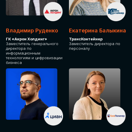
Владимир Руденко
Екатерина Балыкина
ГК «Акрон Холдинг»
ТрансКонтейнер
Заместитель генерального
Заместитель директора по
директора по
персоналу
информационным
технологиям и цифровизации
бизнеса