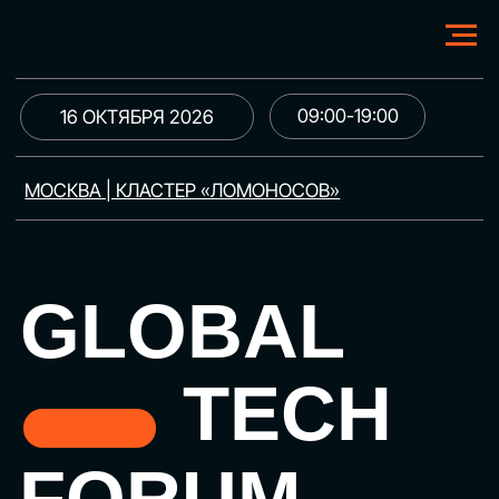
09:00-19:00
16 ОКТЯБРЯ 2026
МОСКВА | КЛАСТЕР «ЛОМОНОСОВ»
GLOBAL
TECH
FORUM
Цифровая трансформация
и автоматизация бизнеса